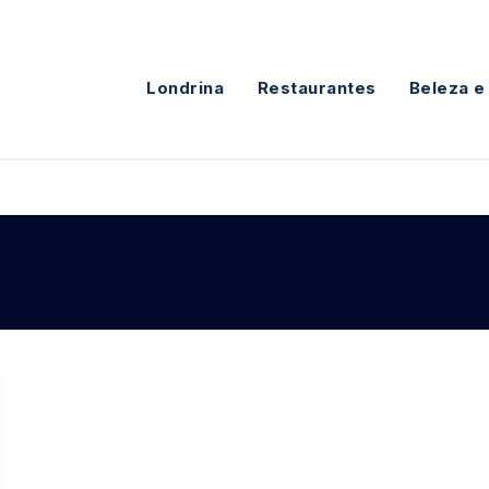
Londrina
Restaurantes
Beleza e