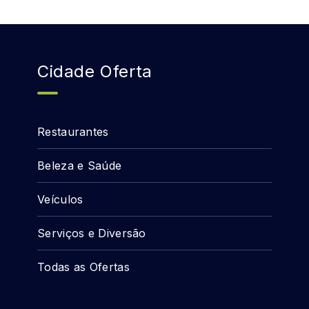
Cidade Oferta
Restaurantes
Beleza e Saúde
Veículos
Serviços e Diversão
Todas as Ofertas