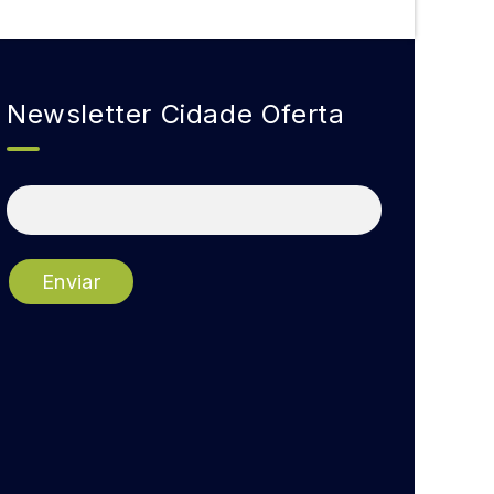
Newsletter Cidade Oferta