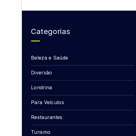
Categorias
Beleza e Saúde
Diversão
Londrina
Para Veículos
Restaurantes
Turismo