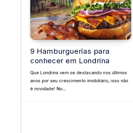
9 Hamburguerias para
conhecer em Londrina
Que Londrina vem se destacando nos últimos
anos por seu crescimento imobiliário, isso não
é novidade! No…