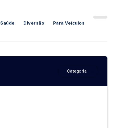
 Saúde
Diversão
Para Veículos
Categoria