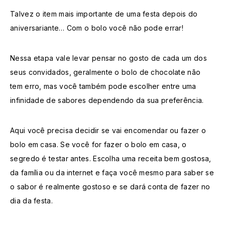
Talvez o item mais importante de uma festa depois do
aniversariante… Com o bolo você não pode errar!
Nessa etapa vale levar pensar no gosto de cada um dos
seus convidados, geralmente o bolo de chocolate não
tem erro, mas você também pode escolher entre uma
infinidade de sabores dependendo da sua preferência.
Aqui você precisa decidir se vai encomendar ou fazer o
bolo em casa. Se você for fazer o bolo em casa, o
segredo é testar antes. Escolha uma receita bem gostosa,
da família ou da internet e faça você mesmo para saber se
o sabor é realmente gostoso e se dará conta de fazer no
dia da festa.