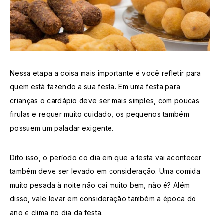
Nessa etapa a coisa mais importante é você refletir para
quem está fazendo a sua festa. Em uma festa para
crianças o cardápio deve ser mais simples, com poucas
firulas e requer muito cuidado, os pequenos também
possuem um paladar exigente.
Dito isso, o período do dia em que a festa vai acontecer
também deve ser levado em consideração. Uma comida
muito pesada à noite não cai muito bem, não é? Além
disso, vale levar em consideração também a época do
ano e clima no dia da festa.