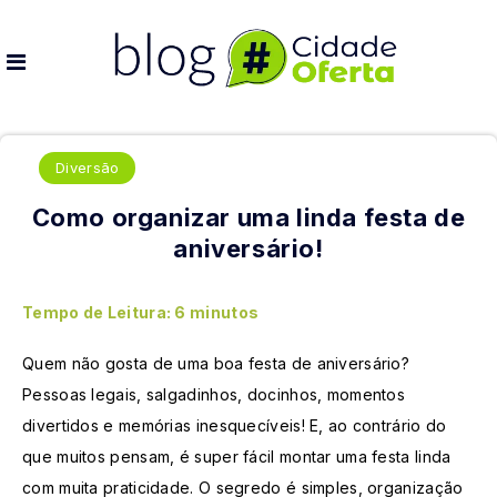
Diversão
Como organizar uma linda festa de
aniversário!
Tempo de Leitura:
6
minutos
Quem não gosta de uma boa festa de aniversário?
Pessoas legais, salgadinhos, docinhos, momentos
divertidos e memórias inesquecíveis! E, ao contrário do
que muitos pensam, é super fácil montar uma festa linda
com muita praticidade. O segredo é simples, organização