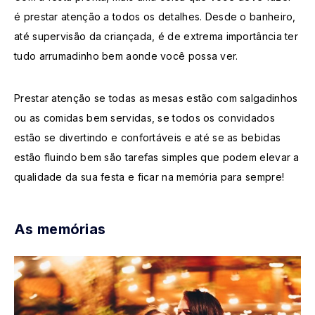
é prestar atenção a todos os detalhes. Desde o banheiro,
até supervisão da criançada, é de extrema importância ter
tudo arrumadinho bem aonde você possa ver.
Prestar atenção se todas as mesas estão com salgadinhos
ou as comidas bem servidas, se todos os convidados
estão se divertindo e confortáveis e até se as bebidas
estão fluindo bem são tarefas simples que podem elevar a
qualidade da sua festa e ficar na memória para sempre!
As memórias