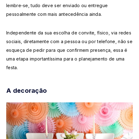
lembre-se, tudo deve ser enviado ou entregue
pessoalmente com mais antecedência ainda.
Independente da sua escolha de convite, físico, via redes
sociais, diretamente com a pessoa ou por telefone, não se
esqueça de pedir para que confirmem presença, essa é
uma etapa importantíssima para o planejamento de uma
festa.
A decoração