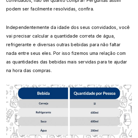
convidados, não sei quanto comprar! Perguntas assim
podem ser facilmente resolvidas, confira.
Independentemente da idade dos seus convidados, você
vai precisar calcular a quantidade correta de água,
refrigerante e diversas outras bebidas para não faltar
nada entre seus eles. Por isso fizemos uma relação com
as quantidades das bebidas mais servidas para te ajudar
na hora das compras.