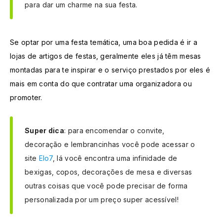
para dar um charme na sua festa.
Se optar por uma festa temática, uma boa pedida é ir a
lojas de artigos de festas, geralmente eles já têm mesas
montadas para te inspirar e o serviço prestados por eles é
mais em conta do que contratar uma organizadora ou
promoter.
Super dica
: para encomendar o convite,
decoração e lembrancinhas você pode acessar o
site
Elo7
, lá você encontra uma infinidade de
bexigas, copos, decorações de mesa e diversas
outras coisas que você pode precisar de forma
personalizada por um preço super acessível!