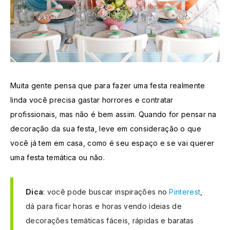
Muita gente pensa que para fazer uma festa realmente
linda você precisa gastar horrores e contratar
profissionais, mas não é bem assim. Quando for pensar na
decoração da sua festa, leve em consideração o que
você já tem em casa, como é seu espaço e se vai querer
uma festa temática ou não.
Dica
: você pode buscar inspirações no
Pinterest
,
dá para ficar horas e horas vendo ideias de
decorações temáticas fáceis, rápidas e baratas