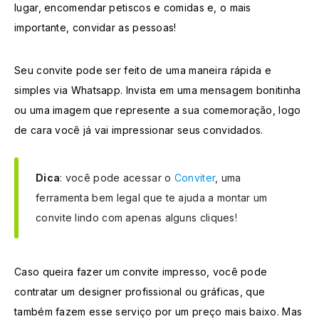
lugar, encomendar petiscos e comidas e, o mais
importante, convidar as pessoas!
Seu convite pode ser feito de uma maneira rápida e
simples via Whatsapp. Invista em uma mensagem bonitinha
ou uma imagem que represente a sua comemoração, logo
de cara você já vai impressionar seus convidados.
Dica
: você pode acessar o
Conviter
, uma
ferramenta bem legal que te ajuda a montar um
convite lindo com apenas alguns cliques!
Caso queira fazer um convite impresso, você pode
contratar um designer profissional ou gráficas, que
também fazem esse serviço por um preço mais baixo. Mas