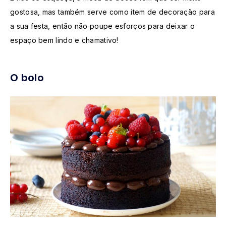
gostosa, mas também serve como item de decoração para
a sua festa, então não poupe esforços para deixar o
espaço bem lindo e chamativo!
O bolo