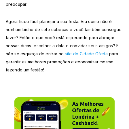
preocupar.
Agora ficou fácil planejar a sua festa. Viu como não é
nenhum bicho de sete cabeças e você também consegue
fazer? Então o que você está esperando para abraçar
nossas dicas, escolher a data e convidar seus amigos? E
não se esqueça de entrar no
site do Cidade Oferta
para
garantir as melhores promoções e economizar mesmo
fazendo um festão!