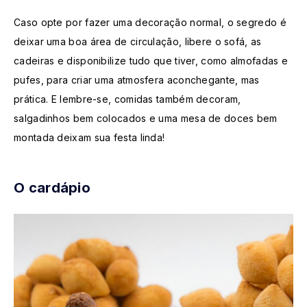
Caso opte por fazer uma decoração normal, o segredo é
deixar uma boa área de circulação, libere o sofá, as
cadeiras e disponibilize tudo que tiver, como almofadas e
pufes, para criar uma atmosfera aconchegante, mas
prática. E lembre-se, comidas também decoram,
salgadinhos bem colocados e uma mesa de doces bem
montada deixam sua festa linda!
O cardápio