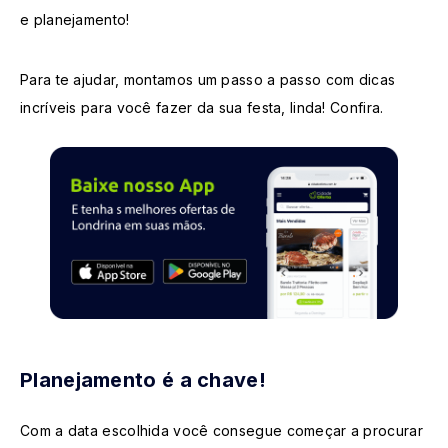
e planejamento!
Para te ajudar, montamos um passo a passo com dicas
incríveis para você fazer da sua festa, linda! Confira.
Planejamento é a chave!
Com a data escolhida você consegue começar a procurar