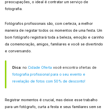
preocupações, o ideal é contratar um serviço de
fotografia.
Fotógrafos profissionais são, com certeza, a melhor
maneira de registar todos os momentos de uma festa. Um
bom fotógrafo registrará toda a beleza, emoção e carinho
da comemoração, amigos, familiares e você se divertindo
e conversando.
Dica
: no
Cidade Oferta
você encontra ofertas de
fotografia profissional para o seu evento e
revelação de fotos com 50% de desconto!
Registrar momentos é crucial, mas deixe esse trabalho
para um fotógrafo, curta a festa e seus familiares sem se