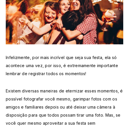
Infelizmente, por mais incrível que seja sua festa, ela só
acontece uma vez, por isso, é extremamente importante
lembrar de registrar todos os momentos!
Existem diversas maneiras de eternizar esses momentos, é
possível fotografar você mesmo, garimpar fotos com os
amigos e familiares depois ou até deixar uma câmera à
disposição para que todos possam tirar uma foto. Mas, se
você quer mesmo aproveitar a sua festa sem