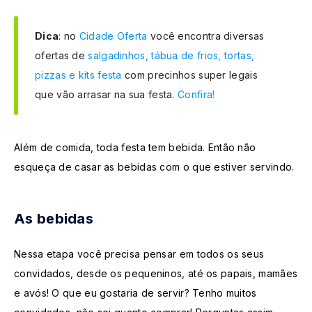
Dica
: no
Cidade Oferta
você encontra diversas
ofertas de
salgadinhos, tábua de frios, tortas,
pizzas e kits festa
com precinhos super legais
que vão arrasar na sua festa.
Confira!
Além de comida, toda festa tem bebida. Então não
esqueça de casar as bebidas com o que estiver servindo.
As bebidas
Nessa etapa você precisa pensar em todos os seus
convidados, desde os pequeninos, até os papais, mamães
e avós! O que eu gostaria de servir? Tenho muitos