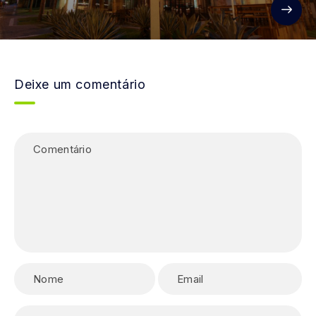
Deixe um comentário