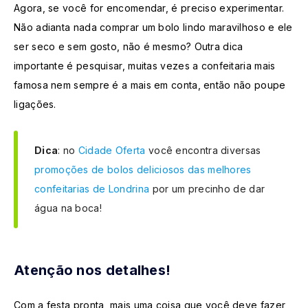
Agora, se você for encomendar, é preciso experimentar.
Não adianta nada comprar um bolo lindo maravilhoso e ele
ser seco e sem gosto, não é mesmo? Outra dica
importante é pesquisar, muitas vezes a confeitaria mais
famosa nem sempre é a mais em conta, então não poupe
ligações.
Dica
: no
Cidade Oferta
você encontra diversas
promoções de bolos deliciosos das melhores
confeitarias de Londrina
por um precinho de dar
água na boca!
Atenção nos detalhes!
Com a festa pronta, mais uma coisa que você deve fazer