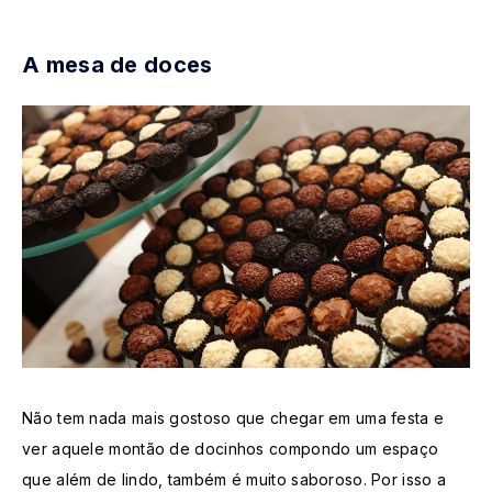
A mesa de doces
Não tem nada mais gostoso que chegar em uma festa e
ver aquele montão de docinhos compondo um espaço
que além de lindo, também é muito saboroso. Por isso a