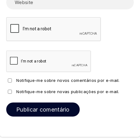
Notifique-me sobre novos comentários por e-mail.
Notifique-me sobre novas publicações por e-mail.