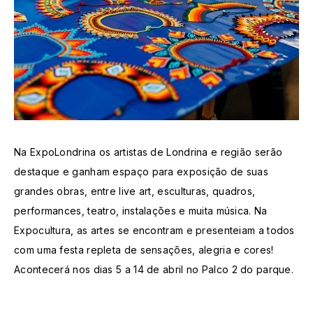
Na ExpoLondrina os artistas de Londrina e região serão
destaque e ganham espaço para exposição de suas
grandes obras, entre live art, esculturas, quadros,
performances, teatro, instalações e muita música. Na
Expocultura, as artes se encontram e presenteiam a todos
com uma festa repleta de sensações, alegria e cores!
Acontecerá nos dias 5 a 14 de abril no Palco 2 do parque.