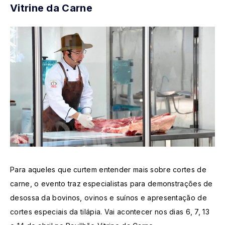
Vitrine da Carne
Para aqueles que curtem entender mais sobre cortes de
carne, o evento traz especialistas para demonstrações de
desossa da bovinos, ovinos e suínos e apresentação de
cortes especiais da tilápia. Vai acontecer nos dias 6, 7, 13