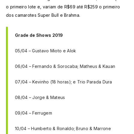
o primeiro lote e, variam de R$69 até R$259 o primeiro
dos camarotes Super Bull e Brahma.
Grade de Shows 2019
05/04 – Gustavo Mioto e Alok
06/04 – Fernando & Sorocaba; Matheus & Kauan
07/04 – Kevinho (18 horas); e Trio Parada Dura
08/04 – Jorge & Mateus
09/04 – Ferrugem
10/04 – Humberto & Ronaldo; Bruno & Marrone