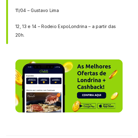
11/04 – Gustavo Lima
12, 13 e 14 – Rodeio ExpoLondrina – a partir das
20h.