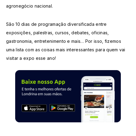
agronegócio nacional.
São 10 dias de programação diversificada entre
exposições, palestras, cursos, debates, oficinas,
gastronomia, entretenimento e mais… Por isso, fizemos
uma lista com as coisas mais interessantes para quem vai
visitar a expo esse ano!