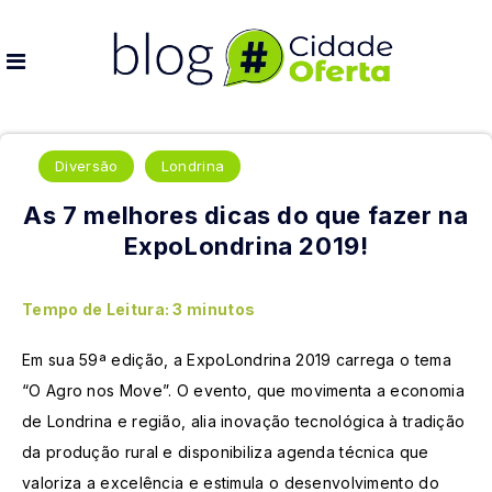
Diversão
Londrina
As 7 melhores dicas do que fazer na
ExpoLondrina 2019!
Tempo de Leitura:
3
minutos
Em sua 59ª edição, a ExpoLondrina 2019 carrega o tema
“O Agro nos Move”. O evento, que movimenta a economia
de Londrina e região, alia inovação tecnológica à tradição
da produção rural e disponibiliza agenda técnica que
valoriza a excelência e estimula o desenvolvimento do