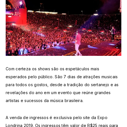
Com certeza os shows são os espetáculos mais
esperados pelo público. São 7 dias de atrações musicais
para todos os gostos, desde a tradição do sertanejo e as
revelações do ano em um evento que reúne grandes
artistas e sucessos da música brasileira.
A venda de ingressos é exclusiva pelo site da Expo
Londrina 2019. Os ingressos têm valor de R$25 reais para