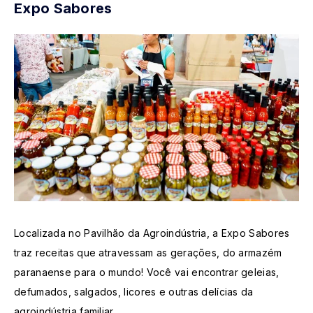
Expo Sabores
Localizada no Pavilhão da Agroindústria, a Expo Sabores
traz receitas que atravessam as gerações, do armazém
paranaense para o mundo! Você vai encontrar geleias,
defumados, salgados, licores e outras delícias da
agroindústria familiar.