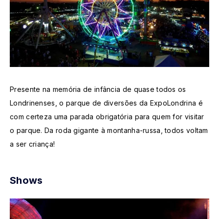
Presente na memória de infância de quase todos os
Londrinenses, o parque de diversões da ExpoLondrina é
com certeza uma parada obrigatória para quem for visitar
o parque. Da roda gigante à montanha-russa, todos voltam
a ser criança!
Shows