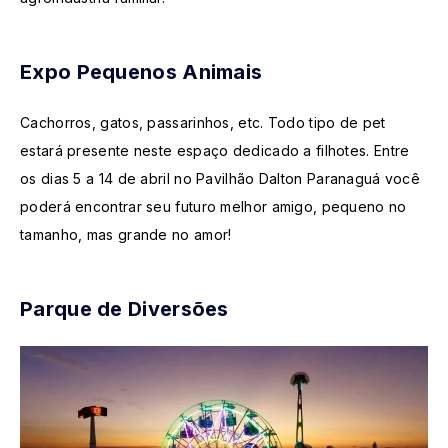
Expo Pequenos Animais
Cachorros, gatos, passarinhos, etc. Todo tipo de pet
estará presente neste espaço dedicado a filhotes. Entre
os dias 5 a 14 de abril no Pavilhão Dalton Paranaguá você
poderá encontrar seu futuro melhor amigo, pequeno no
tamanho, mas grande no amor!
Parque de Diversões