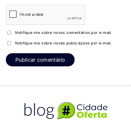
Notifique-me sobre novos comentários por e-mail.
Notifique-me sobre novas publicações por e-mail.