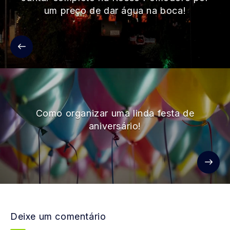
um preço de dar água na boca!
Como organizar uma linda festa de
aniversário!
Deixe um comentário