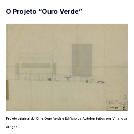
O Projeto “Ouro Verde”
Projeto original do Cine Ouro Verde e Edifício da Autolon feitos por Villanova
Artigas