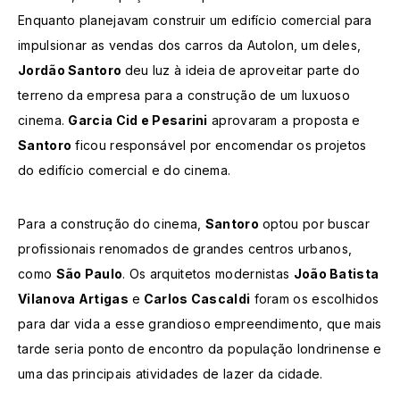
Enquanto planejavam construir um edifício comercial para
impulsionar as vendas dos carros da Autolon, um deles,
Jordão Santoro
deu luz à ideia de aproveitar parte do
terreno da empresa para a construção de um luxuoso
cinema.
Garcia Cid e Pesarini
aprovaram a proposta e
Santoro
ficou responsável por encomendar os projetos
do edifício comercial e do cinema.
Para a construção do cinema,
Santoro
optou por buscar
profissionais renomados de grandes centros urbanos,
como
São Paulo
. Os arquitetos modernistas
João Batista
Vilanova Artigas
e
Carlos Cascaldi
foram os escolhidos
para dar vida a esse grandioso empreendimento, que mais
tarde seria ponto de encontro da população londrinense e
uma das principais atividades de lazer da cidade.