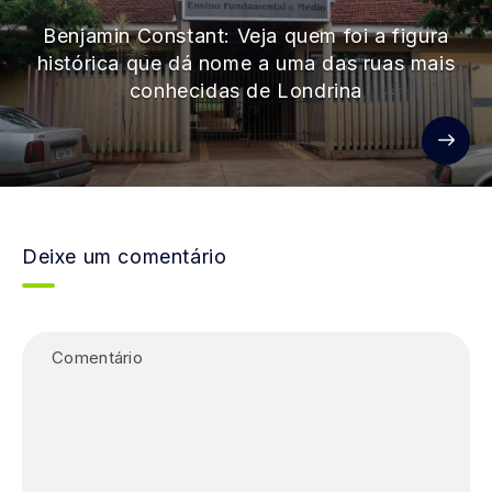
Benjamin Constant: Veja quem foi a figura
histórica que dá nome a uma das ruas mais
conhecidas de Londrina
Deixe um comentário