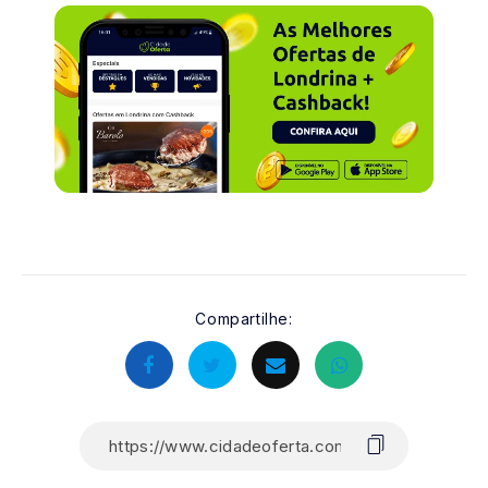
Compartilhe: