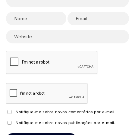
Notifique-me sobre novos comentários por e-mail.
Notifique-me sobre novas publicações por e-mail.