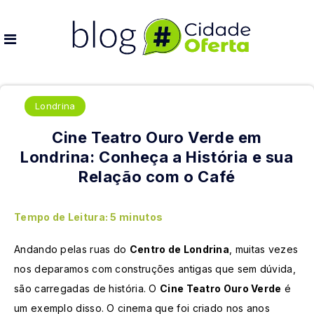
Londrina
Cine Teatro Ouro Verde em
Londrina: Conheça a História e sua
Relação com o Café
Tempo de Leitura:
5
minutos
Andando pelas ruas do
Centro de Londrina
, muitas vezes
nos deparamos com construções antigas que sem dúvida,
são carregadas de história. O
Cine Teatro Ouro Verde
é
um exemplo disso. O cinema que foi criado nos anos