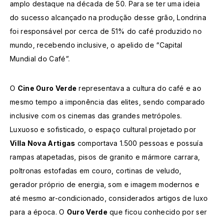
amplo destaque na década de 50. Para se ter uma ideia
do sucesso alcançado na produção desse grão, Londrina
foi responsável por cerca de 51% do café produzido no
mundo, recebendo inclusive, o apelido de “Capital
Mundial do Café”.
O
Cine Ouro Verde
representava a cultura do café e ao
mesmo tempo a imponência das elites, sendo comparado
inclusive com os cinemas das grandes metrópoles.
Luxuoso e sofisticado, o espaço cultural projetado por
Villa Nova Artigas
comportava 1.500 pessoas e possuía
rampas atapetadas, pisos de granito e mármore carrara,
poltronas estofadas em couro, cortinas de veludo,
gerador próprio de energia, som e imagem modernos e
até mesmo ar-condicionado, considerados artigos de luxo
para a época. O
Ouro Verde
que ficou conhecido por ser