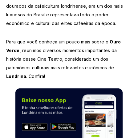
dourados da cafeicultura londrinense, era um dos mais
luxuosos do Brasil e representava todo o poder
econômico e cultural das elites cafeeiras da época.
Para que você conheça um pouco mais sobre o
Ouro
Verde
, reunimos diversos momentos importantes da
história desse Cine Teatro, considerado um dos
patrimônios culturais mais relevantes e icônicos de
Londrina
. Confira!