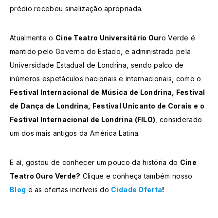
prédio recebeu sinalização apropriada.
Atualmente o
Cine Teatro Universitário Our
o Verde é
mantido pelo Governo do Estado, e administrado pela
Universidade Estadual de Londrina, sendo palco de
inúmeros espetáculos nacionais e internacionais, como o
Festival Internacional de Música de Londrina, Festival
de Dança de Londrina, Festival Unicanto de Corais e o
Festival Internacional de Londrina (FILO)
, considerado
um dos mais antigos da América Latina.
E aí, gostou de conhecer um pouco da história do
Cine
Teatro Ouro Verde?
Clique e conheça também nosso
Blog
e as ofertas incríveis do
Cidade Oferta
!