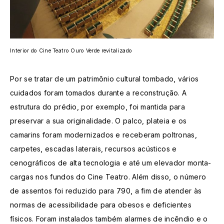
Interior do Cine Teatro Ouro Verde revitalizado
Por se tratar de um patrimônio cultural tombado, vários
cuidados foram tomados durante a reconstrução. A
estrutura do prédio, por exemplo, foi mantida para
preservar a sua originalidade. O palco, plateia e os
camarins foram modernizados e receberam poltronas,
carpetes, escadas laterais, recursos acústicos e
cenográficos de alta tecnologia e até um elevador monta-
cargas nos fundos do Cine Teatro. Além disso, o número
de assentos foi reduzido para 790, a fim de atender às
normas de acessibilidade para obesos e deficientes
físicos. Foram instalados também alarmes de incêndio e o