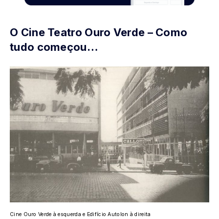
O Cine Teatro Ouro Verde – Como
tudo começou…
Cine Ouro Verde à esquerda e Edifício Autolon à direita