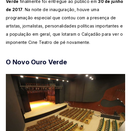
Verde
finalmente foi entregue ao público em
30 de junho
de 2017
. Na noite de inauguração, houve uma
programação especial que contou com a presença de
artistas, jornalistas, personalidades políticas importantes e
a população em geral, que lotaram o Calçadão para ver o
imponente Cine Teatro de pé novamente.
O Novo Ouro Verde