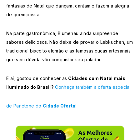
fantasias de Natal que dançam, cantam e fazem a alegria
de quem passa.
Na parte gastronômica, Blumenau ainda surpreende
sabores deliciosos. Não deixe de provar o Lebkuchen, um
tradicional biscoito alemão e as famosas cucas artesanais
que sem dúvida vão conquistar seu paladar.
E aí, gostou de conhecer as
Cidades com Natal mais
iluminado do Brasil?
Conheça também a oferta especial
de Panetone do
Cidade Oferta!