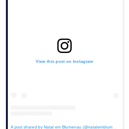
View this post on Instagram
A post shared by Natal em Blumenau (@natalemblumenau)