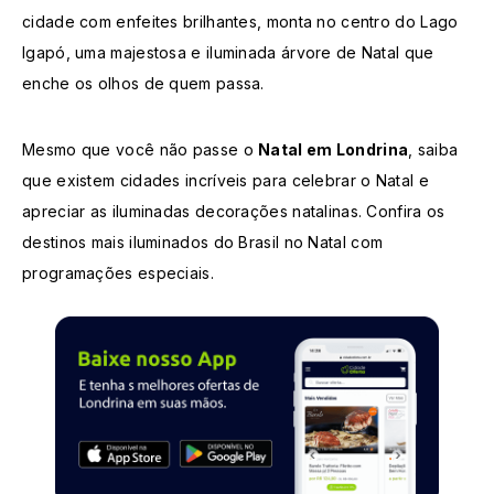
cidade com enfeites brilhantes, monta no centro do Lago
Igapó, uma majestosa e iluminada árvore de Natal que
enche os olhos de quem passa.
Mesmo que você não passe o
Natal em Londrina
, saiba
que existem cidades incríveis para celebrar o Natal e
apreciar as iluminadas decorações natalinas. Confira os
destinos mais iluminados do Brasil no Natal com
programações especiais.