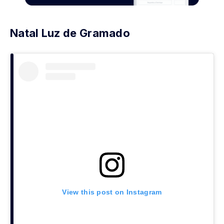
Natal Luz de Gramado
View this post on Instagram