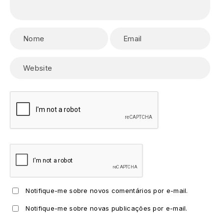
Notifique-me sobre novos comentários por e-mail.
Notifique-me sobre novas publicações por e-mail.