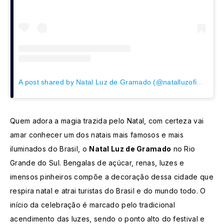
A post shared by Natal Luz de Gramado (@natalluzoficial)
Quem adora a magia trazida pelo Natal, com certeza vai
amar conhecer um dos natais mais famosos e mais
iluminados do Brasil, o
Natal Luz de Gramado
no Rio
Grande do Sul. Bengalas de açúcar, renas, luzes e
imensos pinheiros compõe a decoração dessa cidade que
respira natal e atrai turistas do Brasil e do mundo todo. O
início da celebração é marcado pelo tradicional
acendimento das luzes, sendo o ponto alto do festival e