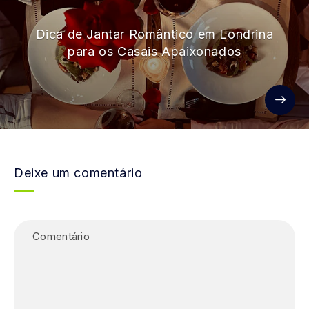
Dica de Jantar Romântico em Londrina
para os Casais Apaixonados
Deixe um comentário