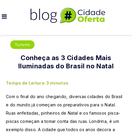
Turismo
Conheça as 3 Cidades Mais
Iluminadas do Brasil no Natal
Tempo de Leitura:
3
minutos
Com o final do ano chegando, diversas cidades do Brasil
e do mundo já começam os preparativos para o Natal.
Ruas enfeitadas, pinheiros de Natal e os famosos pisca-
piscas começam a tomar conta das ruas. Londrina, é um
exemplo disso. A cidade que todos os anos decora a