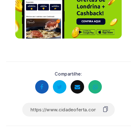
Compartilhe: