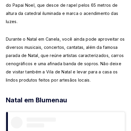
do Papai Noel, que desce de rapel pelos 65 metros de
altura da catedral iluminada e marca o acendimento das
luzes.
Durante o Natal em Canela, você ainda pode aproveitar os
diversos musicais, concertos, cantatas, além da famosa
parada de Natal, que reúne artistas caracterizados, carros
cenográficos e uma afinada banda de sopros. Não deixe
de visitar também a Vila de Natal e levar para a casa os
lindos produtos feitos por artesãos locais.
Natal em Blumenau