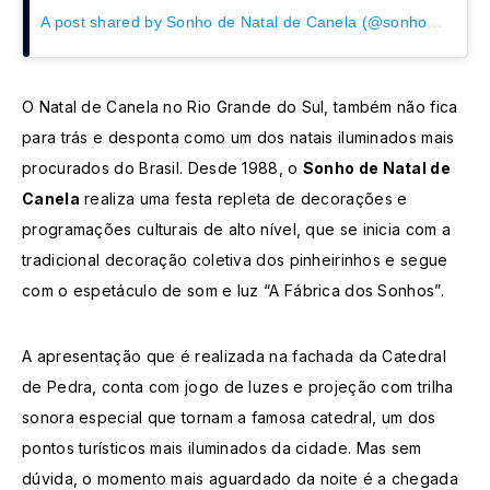
A post shared by Sonho de Natal de Canela (@sonhodenataloficial)
O Natal de Canela no Rio Grande do Sul, também não fica
para trás e desponta como um dos natais iluminados mais
procurados do Brasil. Desde 1988, o
Sonho de Natal de
Canela
realiza uma festa repleta de decorações e
programações culturais de alto nível, que se inicia com a
tradicional decoração coletiva dos pinheirinhos e segue
com o espetáculo de som e luz “A Fábrica dos Sonhos”.
A apresentação que é realizada na fachada da Catedral
de Pedra, conta com jogo de luzes e projeção com trilha
sonora especial que tornam a famosa catedral, um dos
pontos turísticos mais iluminados da cidade. Mas sem
dúvida, o momento mais aguardado da noite é a chegada