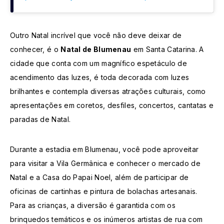
Outro Natal incrível que você não deve deixar de
conhecer, é o
Natal de Blumenau
em Santa Catarina. A
cidade que conta com um magnífico espetáculo de
acendimento das luzes, é toda decorada com luzes
brilhantes e contempla diversas atrações culturais, como
apresentações em coretos, desfiles, concertos, cantatas e
paradas de Natal.
Durante a estadia em Blumenau, você pode aproveitar
para visitar a Vila Germânica e conhecer o mercado de
Natal e a Casa do Papai Noel, além de participar de
oficinas de cartinhas e pintura de bolachas artesanais.
Para as crianças, a diversão é garantida com os
brinquedos temáticos e os inúmeros artistas de rua com