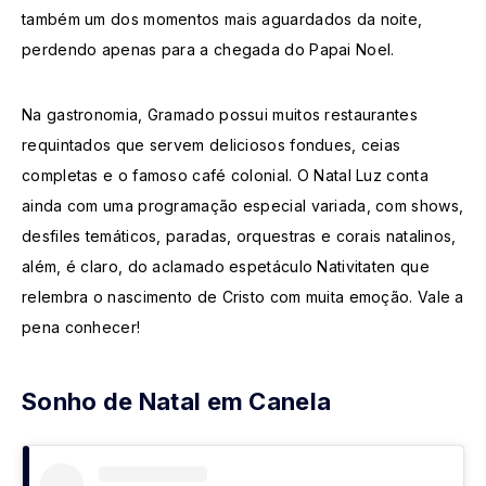
também um dos momentos mais aguardados da noite,
perdendo apenas para a chegada do Papai Noel.
Na gastronomia, Gramado possui muitos restaurantes
requintados que servem deliciosos fondues, ceias
completas e o famoso café colonial. O Natal Luz conta
ainda com uma programação especial variada, com shows,
desfiles temáticos, paradas, orquestras e corais natalinos,
além, é claro, do aclamado espetáculo Nativitaten que
relembra o nascimento de Cristo com muita emoção. Vale a
pena conhecer!
Sonho de Natal em Canela