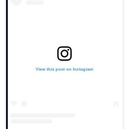
View this post on Instagram